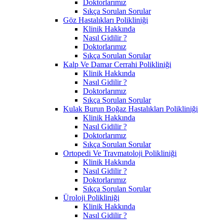
Doktorlarımız
Sıkça Sorulan Sorular
Göz Hastalıkları Polikliniği
Klinik Hakkında
Nasıl Gidilir ?
Doktorlarımız
Sıkça Sorulan Sorular
Kalp Ve Damar Cerrahi Polikliniği
Klinik Hakkında
Nasıl Gidilir ?
Doktorlarımız
Sıkça Sorulan Sorular
Kulak Burun Boğaz Hastalıkları Polikliniği
Klinik Hakkında
Nasıl Gidilir ?
Doktorlarımız
Sıkça Sorulan Sorular
Ortopedi Ve Travmatoloji Polikliniği
Klinik Hakkında
Nasıl Gidilir ?
Doktorlarımız
Sıkça Sorulan Sorular
Üroloji Polikliniği
Klinik Hakkında
Nasıl Gidilir ?