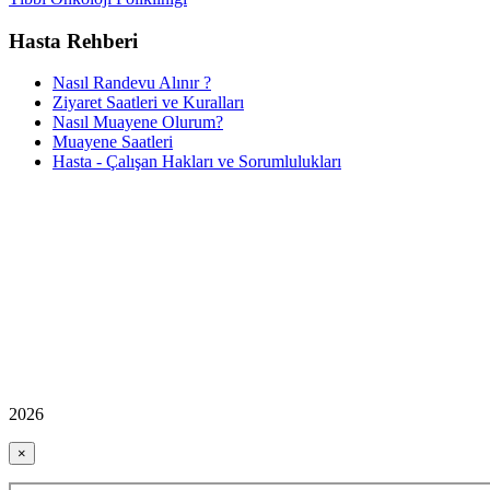
Hasta Rehberi
Nasıl Randevu Alınır ?
Ziyaret Saatleri ve Kuralları
Nasıl Muayene Olurum?
Muayene Saatleri
Hasta - Çalışan Hakları ve Sorumlulukları
2026
×