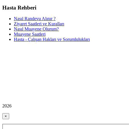
Hasta Rehberi
Nasıl Randevu Alınır ?
Ziyaret Saatleri ve Kuralları
Nasıl Muayene Olurum?
Muayene Saatleri
Hasta - Çalışan Hakları ve Sorumlulukları
2026
×