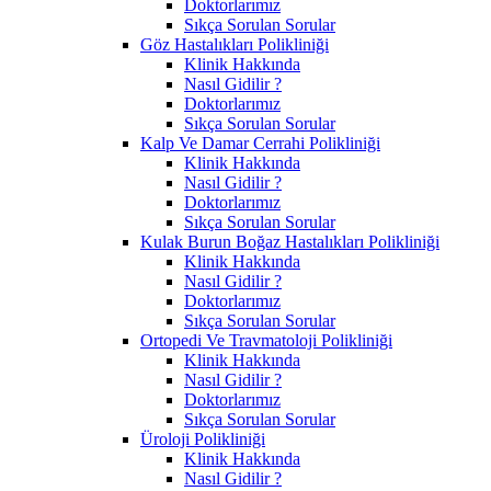
Doktorlarımız
Sıkça Sorulan Sorular
Göz Hastalıkları Polikliniği
Klinik Hakkında
Nasıl Gidilir ?
Doktorlarımız
Sıkça Sorulan Sorular
Kalp Ve Damar Cerrahi Polikliniği
Klinik Hakkında
Nasıl Gidilir ?
Doktorlarımız
Sıkça Sorulan Sorular
Kulak Burun Boğaz Hastalıkları Polikliniği
Klinik Hakkında
Nasıl Gidilir ?
Doktorlarımız
Sıkça Sorulan Sorular
Ortopedi Ve Travmatoloji Polikliniği
Klinik Hakkında
Nasıl Gidilir ?
Doktorlarımız
Sıkça Sorulan Sorular
Üroloji Polikliniği
Klinik Hakkında
Nasıl Gidilir ?