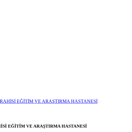
Sİ EĞİTİM VE ARAŞTIRMA HASTANESİ