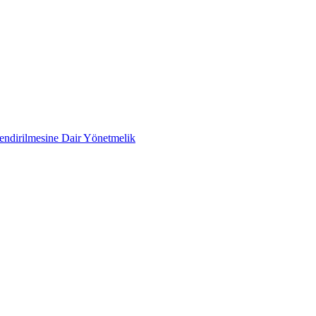
lendirilmesine Dair Yönetmelik