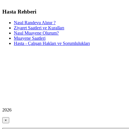
Hasta Rehberi
Nasıl Randevu Alınır ?
Ziyaret Saatleri ve Kuralları
Nasıl Muayene Olurum?
Muayene Saatleri
Hasta - Çalışan Hakları ve Sorumlulukları
2026
×