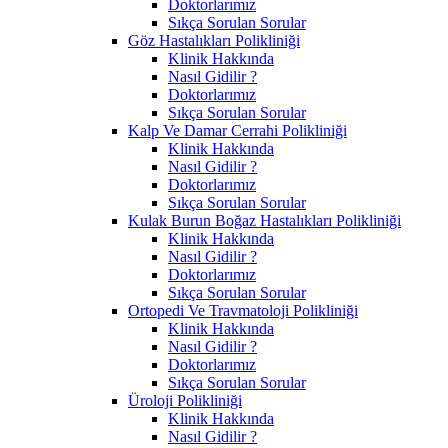
Doktorlarımız
Sıkça Sorulan Sorular
Göz Hastalıkları Polikliniği
Klinik Hakkında
Nasıl Gidilir ?
Doktorlarımız
Sıkça Sorulan Sorular
Kalp Ve Damar Cerrahi Polikliniği
Klinik Hakkında
Nasıl Gidilir ?
Doktorlarımız
Sıkça Sorulan Sorular
Kulak Burun Boğaz Hastalıkları Polikliniği
Klinik Hakkında
Nasıl Gidilir ?
Doktorlarımız
Sıkça Sorulan Sorular
Ortopedi Ve Travmatoloji Polikliniği
Klinik Hakkında
Nasıl Gidilir ?
Doktorlarımız
Sıkça Sorulan Sorular
Üroloji Polikliniği
Klinik Hakkında
Nasıl Gidilir ?