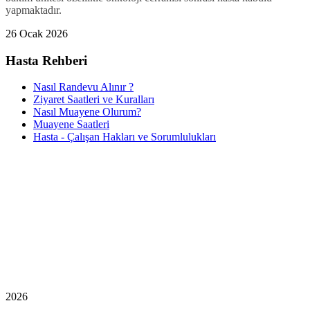
yapmaktadır.
26 Ocak 2026
Hasta Rehberi
Nasıl Randevu Alınır ?
Ziyaret Saatleri ve Kuralları
Nasıl Muayene Olurum?
Muayene Saatleri
Hasta - Çalışan Hakları ve Sorumlulukları
2026