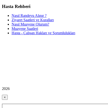
Hasta Rehberi
Nasıl Randevu Alınır ?
Ziyaret Saatleri ve Kuralları
Nasıl Muayene Olurum?
Muayene Saatleri
Hasta - Çalışan Hakları ve Sorumlulukları
2026
×