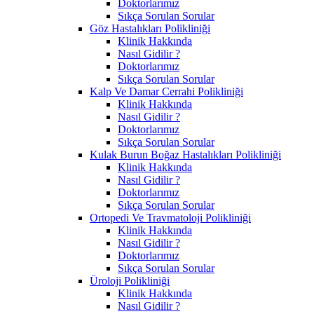
Doktorlarımız
Sıkça Sorulan Sorular
Göz Hastalıkları Polikliniği
Klinik Hakkında
Nasıl Gidilir ?
Doktorlarımız
Sıkça Sorulan Sorular
Kalp Ve Damar Cerrahi Polikliniği
Klinik Hakkında
Nasıl Gidilir ?
Doktorlarımız
Sıkça Sorulan Sorular
Kulak Burun Boğaz Hastalıkları Polikliniği
Klinik Hakkında
Nasıl Gidilir ?
Doktorlarımız
Sıkça Sorulan Sorular
Ortopedi Ve Travmatoloji Polikliniği
Klinik Hakkında
Nasıl Gidilir ?
Doktorlarımız
Sıkça Sorulan Sorular
Üroloji Polikliniği
Klinik Hakkında
Nasıl Gidilir ?