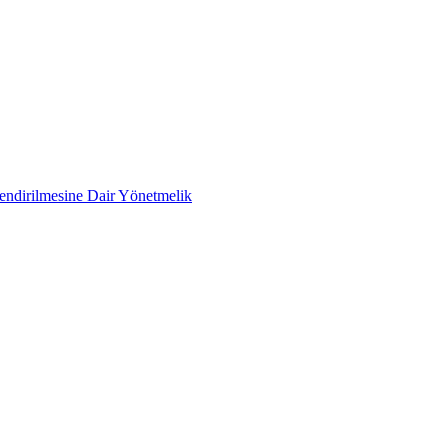
lendirilmesine Dair Yönetmelik