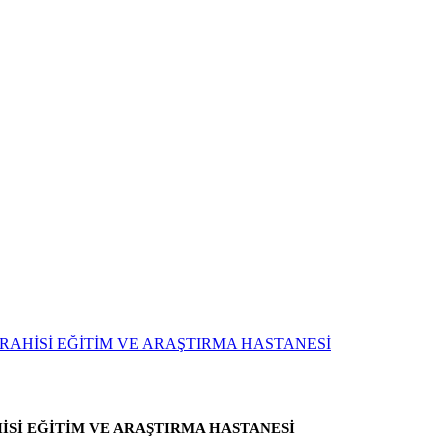
Sİ EĞİTİM VE ARAŞTIRMA HASTANESİ