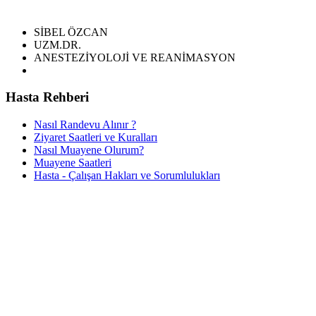
SİBEL ÖZCAN
UZM.DR.
ANESTEZİYOLOJİ VE REANİMASYON
Hasta Rehberi
Nasıl Randevu Alınır ?
Ziyaret Saatleri ve Kuralları
Nasıl Muayene Olurum?
Muayene Saatleri
Hasta - Çalışan Hakları ve Sorumlulukları