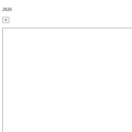
2026
×