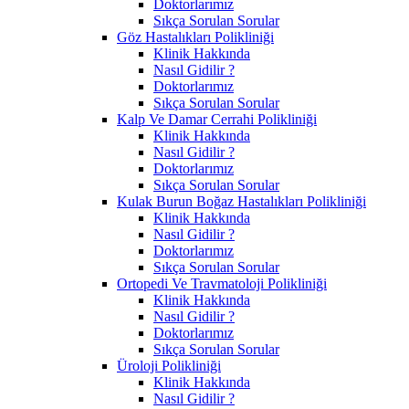
Doktorlarımız
Sıkça Sorulan Sorular
Göz Hastalıkları Polikliniği
Klinik Hakkında
Nasıl Gidilir ?
Doktorlarımız
Sıkça Sorulan Sorular
Kalp Ve Damar Cerrahi Polikliniği
Klinik Hakkında
Nasıl Gidilir ?
Doktorlarımız
Sıkça Sorulan Sorular
Kulak Burun Boğaz Hastalıkları Polikliniği
Klinik Hakkında
Nasıl Gidilir ?
Doktorlarımız
Sıkça Sorulan Sorular
Ortopedi Ve Travmatoloji Polikliniği
Klinik Hakkında
Nasıl Gidilir ?
Doktorlarımız
Sıkça Sorulan Sorular
Üroloji Polikliniği
Klinik Hakkında
Nasıl Gidilir ?