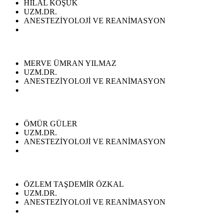
HİLAL KÖŞÜK
UZM.DR.
ANESTEZİYOLOJİ VE REANİMASYON
MERVE ÜMRAN YILMAZ
UZM.DR.
ANESTEZİYOLOJİ VE REANİMASYON
ÖMÜR GÜLER
UZM.DR.
ANESTEZİYOLOJİ VE REANİMASYON
ÖZLEM TAŞDEMİR ÖZKAL
UZM.DR.
ANESTEZİYOLOJİ VE REANİMASYON