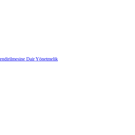
lendirilmesine Dair Yönetmelik