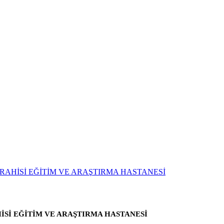
Sİ EĞİTİM VE ARAŞTIRMA HASTANESİ