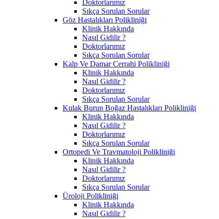
Doktorlarımız
Sıkça Sorulan Sorular
Göz Hastalıkları Polikliniği
Klinik Hakkında
Nasıl Gidilir ?
Doktorlarımız
Sıkça Sorulan Sorular
Kalp Ve Damar Cerrahi Polikliniği
Klinik Hakkında
Nasıl Gidilir ?
Doktorlarımız
Sıkça Sorulan Sorular
Kulak Burun Boğaz Hastalıkları Polikliniği
Klinik Hakkında
Nasıl Gidilir ?
Doktorlarımız
Sıkça Sorulan Sorular
Ortopedi Ve Travmatoloji Polikliniği
Klinik Hakkında
Nasıl Gidilir ?
Doktorlarımız
Sıkça Sorulan Sorular
Üroloji Polikliniği
Klinik Hakkında
Nasıl Gidilir ?