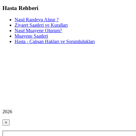
Hasta Rehberi
Nasıl Randevu Alınır ?
Ziyaret Saatleri ve Kuralları
Nasıl Muayene Olurum?
Muayene Saatleri
Hasta - Çalışan Hakları ve Sorumlulukları
2026
×