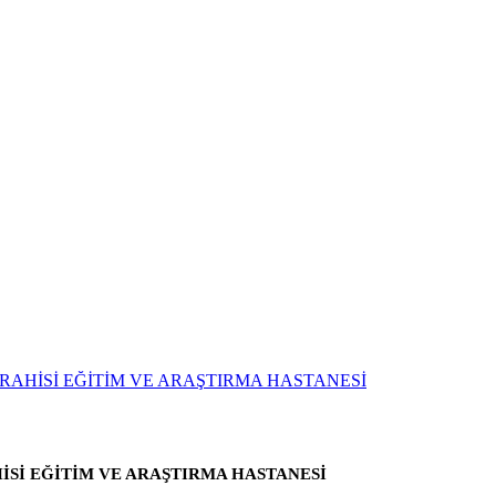
Sİ EĞİTİM VE ARAŞTIRMA HASTANESİ