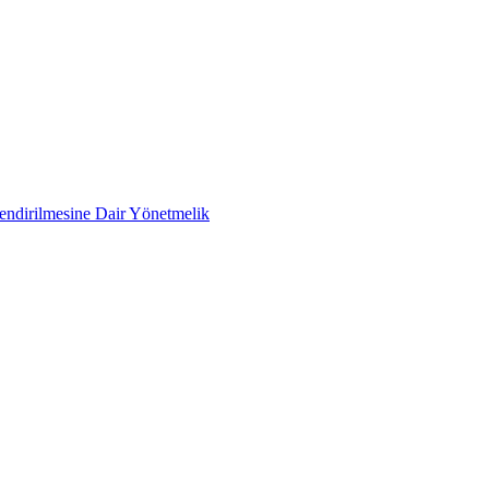
lendirilmesine Dair Yönetmelik