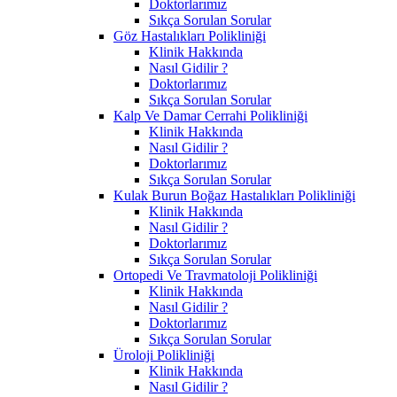
Doktorlarımız
Sıkça Sorulan Sorular
Göz Hastalıkları Polikliniği
Klinik Hakkında
Nasıl Gidilir ?
Doktorlarımız
Sıkça Sorulan Sorular
Kalp Ve Damar Cerrahi Polikliniği
Klinik Hakkında
Nasıl Gidilir ?
Doktorlarımız
Sıkça Sorulan Sorular
Kulak Burun Boğaz Hastalıkları Polikliniği
Klinik Hakkında
Nasıl Gidilir ?
Doktorlarımız
Sıkça Sorulan Sorular
Ortopedi Ve Travmatoloji Polikliniği
Klinik Hakkında
Nasıl Gidilir ?
Doktorlarımız
Sıkça Sorulan Sorular
Üroloji Polikliniği
Klinik Hakkında
Nasıl Gidilir ?