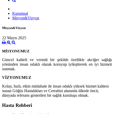
Kurumsal
Misyon&Vizyon
Misyon&Vizyon
22 Mayıs 2025
MİSYONUMUZ
Güncel kaliteli ve verimli bir şekilde özellikle akciğer sağlığı
yönünden insan odaklı olarak koruyup iyileştirerek en iyi hizmeti
sunmak.
VİZYONUMUZ
Kolay, hızlı, etkin müdahale ile insan odaklı yüksek hizmet kalitesi
sunan Göğüs Hastalıkları ve Cerrahisi alanında ülkede öncü,
dünyada referans gösterilen bir sağlık kuruluşu olmak.
Hasta Rehberi