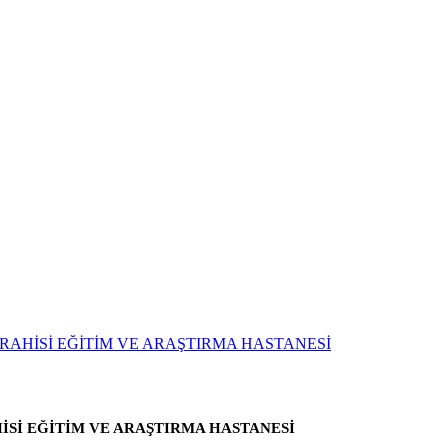
Sİ EĞİTİM VE ARAŞTIRMA HASTANESİ