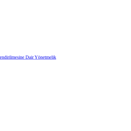
lendirilmesine Dair Yönetmelik