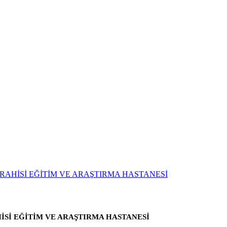
Sİ EĞİTİM VE ARAŞTIRMA HASTANESİ