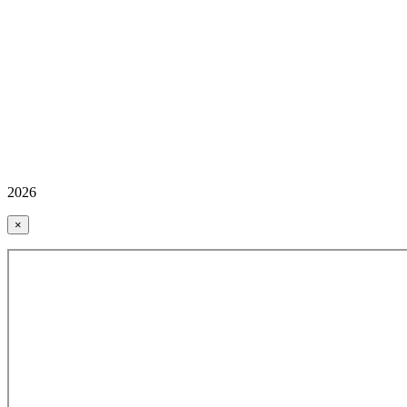
2026
×