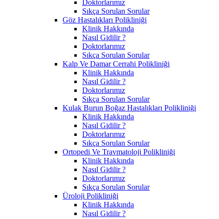
Doktorlarımız
Sıkça Sorulan Sorular
Göz Hastalıkları Polikliniği
Klinik Hakkında
Nasıl Gidilir ?
Doktorlarımız
Sıkça Sorulan Sorular
Kalp Ve Damar Cerrahi Polikliniği
Klinik Hakkında
Nasıl Gidilir ?
Doktorlarımız
Sıkça Sorulan Sorular
Kulak Burun Boğaz Hastalıkları Polikliniği
Klinik Hakkında
Nasıl Gidilir ?
Doktorlarımız
Sıkça Sorulan Sorular
Ortopedi Ve Travmatoloji Polikliniği
Klinik Hakkında
Nasıl Gidilir ?
Doktorlarımız
Sıkça Sorulan Sorular
Üroloji Polikliniği
Klinik Hakkında
Nasıl Gidilir ?