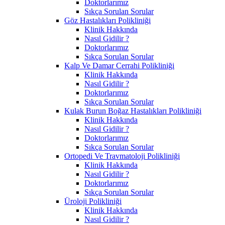
Doktorlarımız
Sıkça Sorulan Sorular
Göz Hastalıkları Polikliniği
Klinik Hakkında
Nasıl Gidilir ?
Doktorlarımız
Sıkça Sorulan Sorular
Kalp Ve Damar Cerrahi Polikliniği
Klinik Hakkında
Nasıl Gidilir ?
Doktorlarımız
Sıkça Sorulan Sorular
Kulak Burun Boğaz Hastalıkları Polikliniği
Klinik Hakkında
Nasıl Gidilir ?
Doktorlarımız
Sıkça Sorulan Sorular
Ortopedi Ve Travmatoloji Polikliniği
Klinik Hakkında
Nasıl Gidilir ?
Doktorlarımız
Sıkça Sorulan Sorular
Üroloji Polikliniği
Klinik Hakkında
Nasıl Gidilir ?