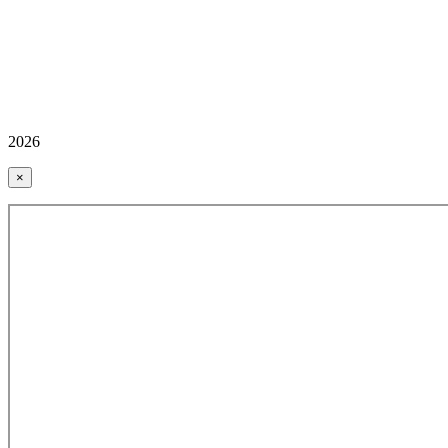
2026
×