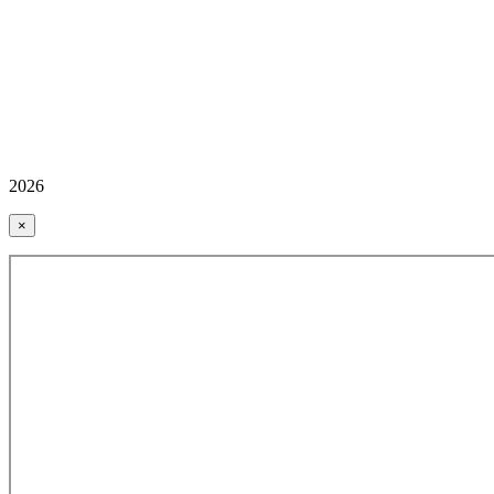
2026
×