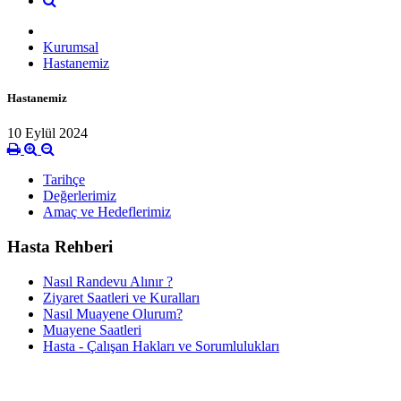
Kurumsal
Hastanemiz
Hastanemiz
10 Eylül 2024
Tarihçe
Değerlerimiz
Amaç ve Hedeflerimiz
Hasta Rehberi
Nasıl Randevu Alınır ?
Ziyaret Saatleri ve Kuralları
Nasıl Muayene Olurum?
Muayene Saatleri
Hasta - Çalışan Hakları ve Sorumlulukları