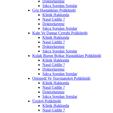
Doktorlarımız
Sıkça Sorulan Sorular
Göz Hastalıkları Polikliniği
Klinik Hakkında
Nasıl Gidilir ?
Doktorlarımız
Sıkça Sorulan Sorular
Kalp Ve Damar Cerrahi Polikliniği
Klinik Hakkında
Nasıl Gidilir ?
Doktorlarımız
Sıkça Sorulan Sorular
Kulak Burun Boğaz Hastalıkları Polikliniği
Klinik Hakkında
Nasıl Gidilir ?
Doktorlarımız
Sıkça Sorulan Sorular
Ortopedi Ve Travmatoloji Polikliniği
Klinik Hakkında
Nasıl Gidilir ?
Doktorlarımız
Sıkça Sorulan Sorular
Üroloji Polikliniği
Klinik Hakkında
Nasıl Gidilir ?