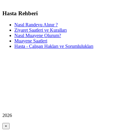
Hasta Rehberi
Nasıl Randevu Alınır ?
Ziyaret Saatleri ve Kuralları
Nasıl Muayene Olurum?
Muayene Saatleri
Hasta - Çalışan Hakları ve Sorumlulukları
2026
×