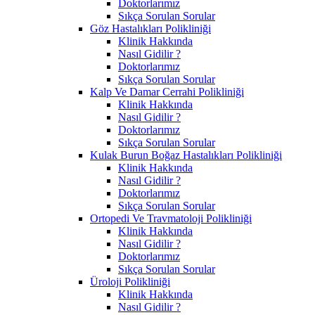
Doktorlarımız
Sıkça Sorulan Sorular
Göz Hastalıkları Polikliniği
Klinik Hakkında
Nasıl Gidilir ?
Doktorlarımız
Sıkça Sorulan Sorular
Kalp Ve Damar Cerrahi Polikliniği
Klinik Hakkında
Nasıl Gidilir ?
Doktorlarımız
Sıkça Sorulan Sorular
Kulak Burun Boğaz Hastalıkları Polikliniği
Klinik Hakkında
Nasıl Gidilir ?
Doktorlarımız
Sıkça Sorulan Sorular
Ortopedi Ve Travmatoloji Polikliniği
Klinik Hakkında
Nasıl Gidilir ?
Doktorlarımız
Sıkça Sorulan Sorular
Üroloji Polikliniği
Klinik Hakkında
Nasıl Gidilir ?