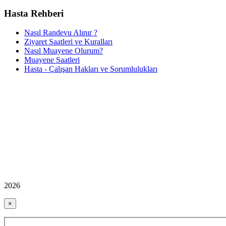
Hasta Rehberi
Nasıl Randevu Alınır ?
Ziyaret Saatleri ve Kuralları
Nasıl Muayene Olurum?
Muayene Saatleri
Hasta - Çalışan Hakları ve Sorumlulukları
2026
×