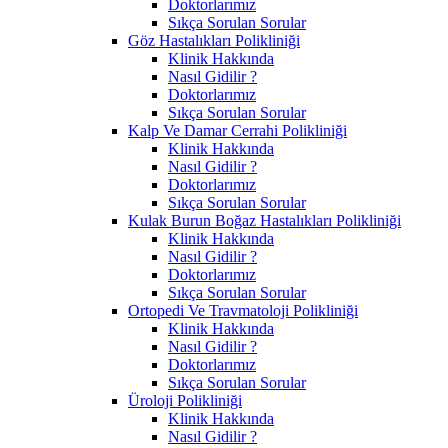
Doktorlarımız
Sıkça Sorulan Sorular
Göz Hastalıkları Polikliniği
Klinik Hakkında
Nasıl Gidilir ?
Doktorlarımız
Sıkça Sorulan Sorular
Kalp Ve Damar Cerrahi Polikliniği
Klinik Hakkında
Nasıl Gidilir ?
Doktorlarımız
Sıkça Sorulan Sorular
Kulak Burun Boğaz Hastalıkları Polikliniği
Klinik Hakkında
Nasıl Gidilir ?
Doktorlarımız
Sıkça Sorulan Sorular
Ortopedi Ve Travmatoloji Polikliniği
Klinik Hakkında
Nasıl Gidilir ?
Doktorlarımız
Sıkça Sorulan Sorular
Üroloji Polikliniği
Klinik Hakkında
Nasıl Gidilir ?