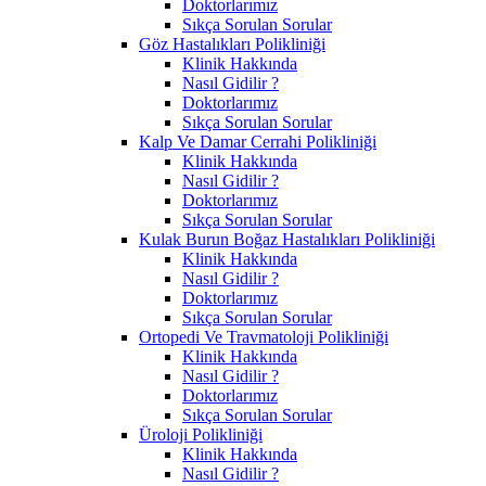
Doktorlarımız
Sıkça Sorulan Sorular
Göz Hastalıkları Polikliniği
Klinik Hakkında
Nasıl Gidilir ?
Doktorlarımız
Sıkça Sorulan Sorular
Kalp Ve Damar Cerrahi Polikliniği
Klinik Hakkında
Nasıl Gidilir ?
Doktorlarımız
Sıkça Sorulan Sorular
Kulak Burun Boğaz Hastalıkları Polikliniği
Klinik Hakkında
Nasıl Gidilir ?
Doktorlarımız
Sıkça Sorulan Sorular
Ortopedi Ve Travmatoloji Polikliniği
Klinik Hakkında
Nasıl Gidilir ?
Doktorlarımız
Sıkça Sorulan Sorular
Üroloji Polikliniği
Klinik Hakkında
Nasıl Gidilir ?