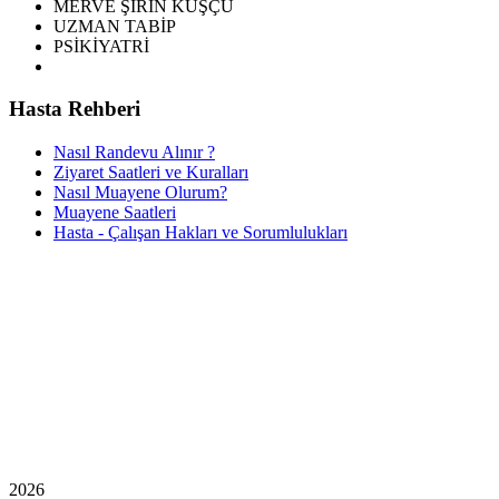
MERVE ŞİRİN KUŞÇU
UZMAN TABİP
PSİKİYATRİ
Hasta Rehberi
Nasıl Randevu Alınır ?
Ziyaret Saatleri ve Kuralları
Nasıl Muayene Olurum?
Muayene Saatleri
Hasta - Çalışan Hakları ve Sorumlulukları
2026