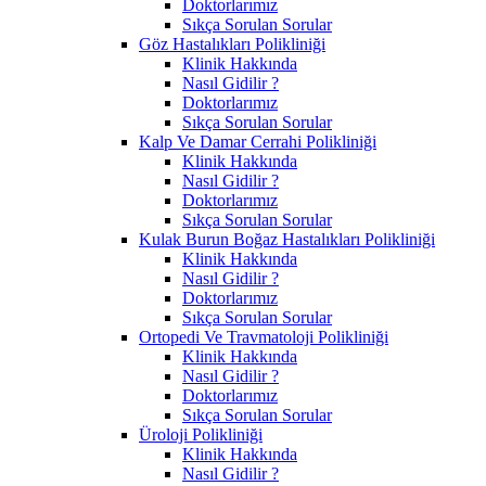
Doktorlarımız
Sıkça Sorulan Sorular
Göz Hastalıkları Polikliniği
Klinik Hakkında
Nasıl Gidilir ?
Doktorlarımız
Sıkça Sorulan Sorular
Kalp Ve Damar Cerrahi Polikliniği
Klinik Hakkında
Nasıl Gidilir ?
Doktorlarımız
Sıkça Sorulan Sorular
Kulak Burun Boğaz Hastalıkları Polikliniği
Klinik Hakkında
Nasıl Gidilir ?
Doktorlarımız
Sıkça Sorulan Sorular
Ortopedi Ve Travmatoloji Polikliniği
Klinik Hakkında
Nasıl Gidilir ?
Doktorlarımız
Sıkça Sorulan Sorular
Üroloji Polikliniği
Klinik Hakkında
Nasıl Gidilir ?