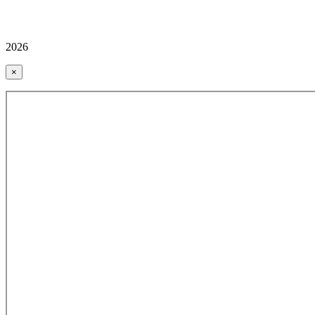
2026
×