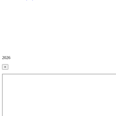
2026
×