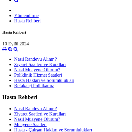
Yönlendirme
Hasta Rehberi
Hasta Rehberi
10 Eylül 2024
Nasıl Randevu Alınır ?
Ziyaret Saatleri ve Kuralları
Nasıl Muayene Olurum?
Poliklinik Hizmet Saatleri
Hasta Hakları ve Sorumlulukları
Refakatçi Politikamız
Hasta Rehberi
Nasıl Randevu Alınır ?
Ziyaret Saatleri ve Kuralları
Nasıl Muayene Olurum?
Muayene Saatleri
Hasta - Çalışan Hakları ve Sorumlulukları