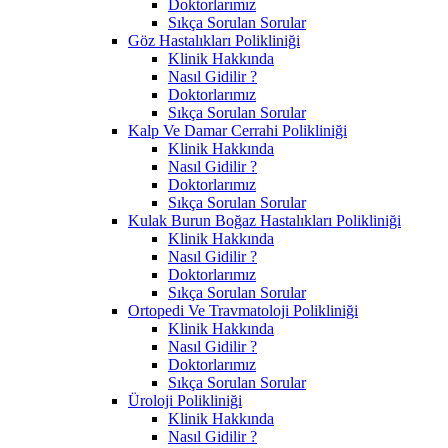
Doktorlarımız
Sıkça Sorulan Sorular
Göz Hastalıkları Polikliniği
Klinik Hakkında
Nasıl Gidilir ?
Doktorlarımız
Sıkça Sorulan Sorular
Kalp Ve Damar Cerrahi Polikliniği
Klinik Hakkında
Nasıl Gidilir ?
Doktorlarımız
Sıkça Sorulan Sorular
Kulak Burun Boğaz Hastalıkları Polikliniği
Klinik Hakkında
Nasıl Gidilir ?
Doktorlarımız
Sıkça Sorulan Sorular
Ortopedi Ve Travmatoloji Polikliniği
Klinik Hakkında
Nasıl Gidilir ?
Doktorlarımız
Sıkça Sorulan Sorular
Üroloji Polikliniği
Klinik Hakkında
Nasıl Gidilir ?