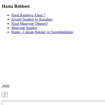
Hasta Rehberi
Nasıl Randevu Alınır ?
Ziyaret Saatleri ve Kuralları
Nasıl Muayene Olurum?
Muayene Saatleri
Hasta - Çalışan Hakları ve Sorumlulukları
2026
×