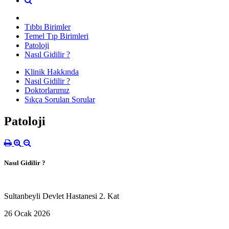
Tıbbı Birimler
Temel Tıp Birimleri
Patoloji
Nasıl Gidilir ?
Klinik Hakkında
Nasıl Gidilir ?
Doktorlarımız
Sıkça Sorulan Sorular
Patoloji
Nasıl Gidilir ?
Sultanbeyli Devlet Hastanesi 2. Kat
26 Ocak 2026