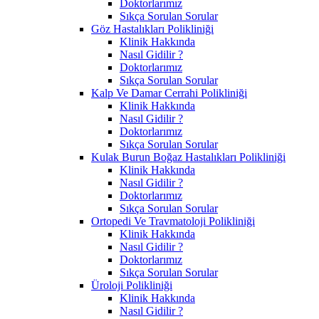
Doktorlarımız
Sıkça Sorulan Sorular
Göz Hastalıkları Polikliniği
Klinik Hakkında
Nasıl Gidilir ?
Doktorlarımız
Sıkça Sorulan Sorular
Kalp Ve Damar Cerrahi Polikliniği
Klinik Hakkında
Nasıl Gidilir ?
Doktorlarımız
Sıkça Sorulan Sorular
Kulak Burun Boğaz Hastalıkları Polikliniği
Klinik Hakkında
Nasıl Gidilir ?
Doktorlarımız
Sıkça Sorulan Sorular
Ortopedi Ve Travmatoloji Polikliniği
Klinik Hakkında
Nasıl Gidilir ?
Doktorlarımız
Sıkça Sorulan Sorular
Üroloji Polikliniği
Klinik Hakkında
Nasıl Gidilir ?